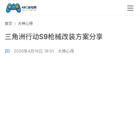
首页
大神心得
三角洲行动S9枪械改装方案分享
ZD
2026年4月16日 18:01
大神心得