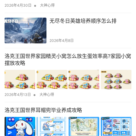
•
2026年4月30日
大神心得
无尽冬日英雄培养顺序怎么排
2026年4月8日
洛克王国世界家园精灵小窝怎么放生蛋效率高?家园小窝
摆放攻略
•
2026年4月13日
大神心得
洛克王国世界耳帽兜毕业养成攻略