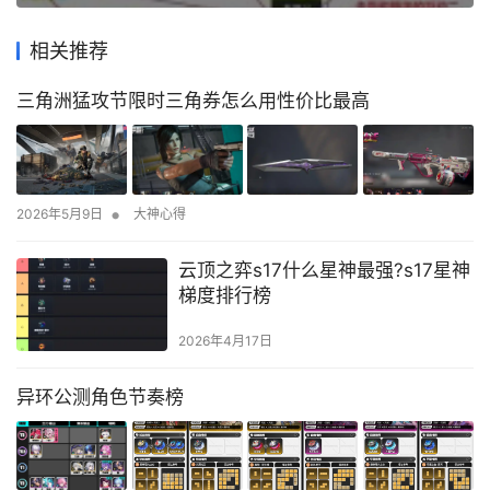
相关推荐
三角洲猛攻节限时三角券怎么用性价比最高
•
2026年5月9日
大神心得
云顶之弈s17什么星神最强?s17星神
梯度排行榜
2026年4月17日
异环公测角色节奏榜