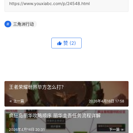
https://www.youxiabc.com/p/24548.html
三角洲行动
赞
(2)
王者荣耀世界毕方怎么打？
上一篇
2026年4月16日 17:58
疯狂岛丽华攻略顺序 丽华圭吾任务流程详解
2026年4月16日 20:31
下一篇