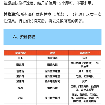
若想加快修行速度，结丹前使用1-2个即可，不要多用。
兑换避坑:
所有商店优先兑换【功法】、【神通】这类一次
性道具，待它们兑换完后，再去兑换所需的资源。
六、资源获取