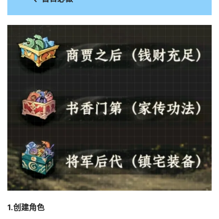
1.创建角色