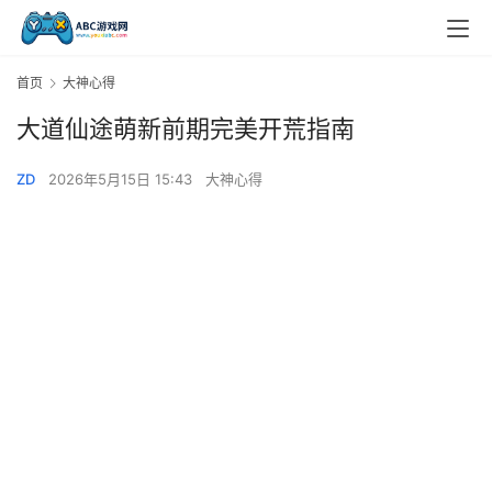
首页
大神心得
大道仙途萌新前期完美开荒指南
ZD
2026年5月15日 15:43
大神心得