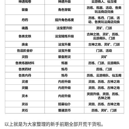
以上就是为大家整理的新手前期全部开荒干货啦。