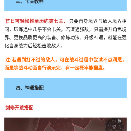
三、卡关教程
首日可轻松推至历练第七关，
只要自身境界与敌人境界相
同，历练途中几乎不会卡关。若遭遇强敌，只需提升角色境
界、更换品质更高的装备、修炼功法、升级神通，就能在强
化自身战力后轻松击败敌人。
注:若遇到打不过的敌人，可在战斗过程中尝试不点洞悉，
而是等战斗动画自行演示完，有一定概率能翻盘。
四、神通搭配
剑修开荒搭配