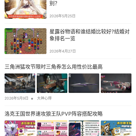
别？
2026年5月25日
星露谷物语和谁结婚比较好?结婚对
象排名一览
2026年4月27日
三角洲猛攻节限时三角券怎么用性价比最高
•
2026年5月9日
大神心得
洛克王国世界速攻狼王队PVP阵容搭配攻略