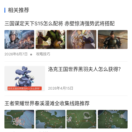
相关推荐
三国谋定天下S15怎么配将 赤壁惊涛强势武将搭配
•
2026年6月7日
攻略技巧
洛克王国世界黑羽夫人怎么获得？
2026年4月15日
王者荣耀世界春溪漫滩全收集线路推荐