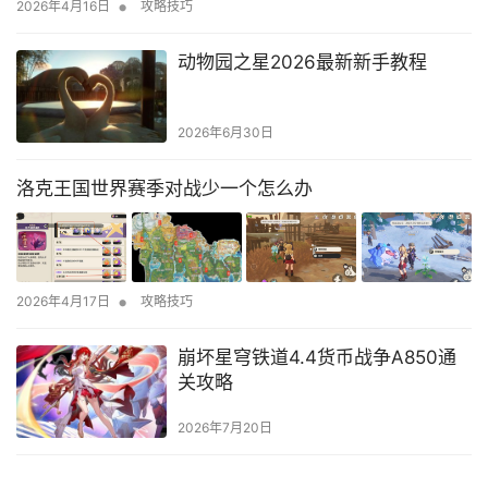
•
2026年4月16日
攻略技巧
动物园之星2026最新新手教程
2026年6月30日
洛克王国世界赛季对战少一个怎么办
•
2026年4月17日
攻略技巧
崩坏星穹铁道4.4货币战争A850通
关攻略
2026年7月20日