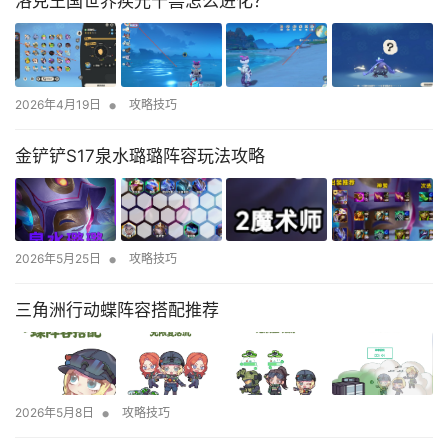
洛克王国世界疾光千兽怎么进化？
•
2026年4月19日
攻略技巧
金铲铲S17泉水璐璐阵容玩法攻略
•
2026年5月25日
攻略技巧
三角洲行动蝶阵容搭配推荐
•
2026年5月8日
攻略技巧