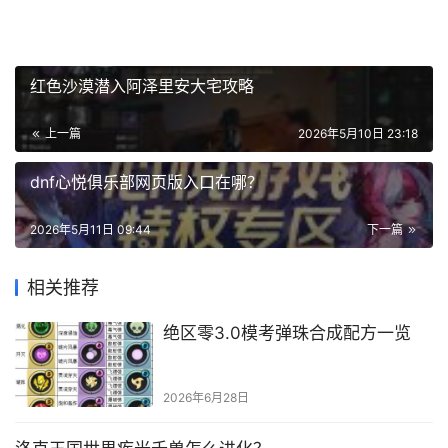
红色沙漠潜入阿泽里安大宅攻略
上一篇
2026年5月10日 23:18
dnf心悦俱乐部网页版入口在哪？
2026年5月11日 09:44
下一篇
相关推荐
绝区零3.0模考弹珠合成配方一览
2026年6月28日