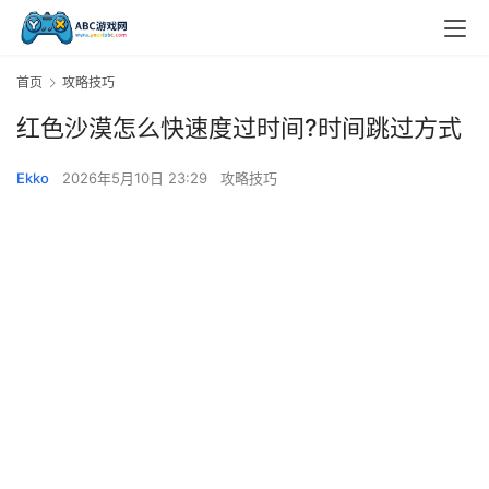
首页
攻略技巧
红色沙漠怎么快速度过时间?时间跳过方式
Ekko
2026年5月10日 23:29
攻略技巧