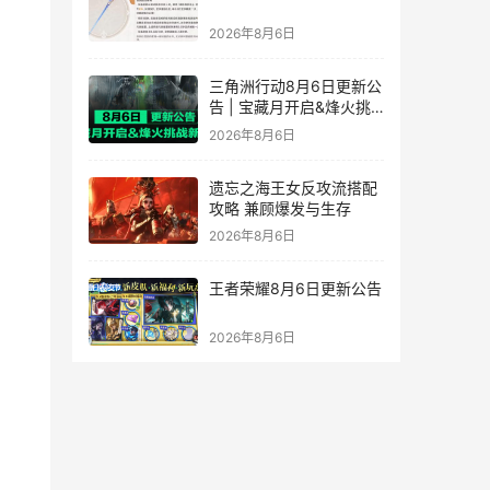
2026年8月6日
三角洲行动8月6日更新公
告 | 宝藏月开启&烽火挑
战新赛段！
2026年8月6日
遗忘之海王女反攻流搭配
攻略 兼顾爆发与生存
2026年8月6日
王者荣耀8月6日更新公告
2026年8月6日