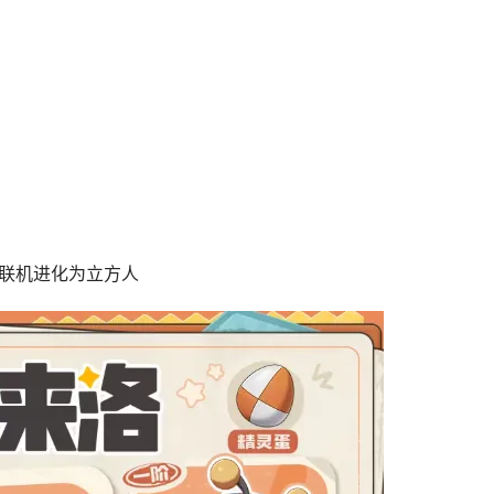
界联机进化为立方人