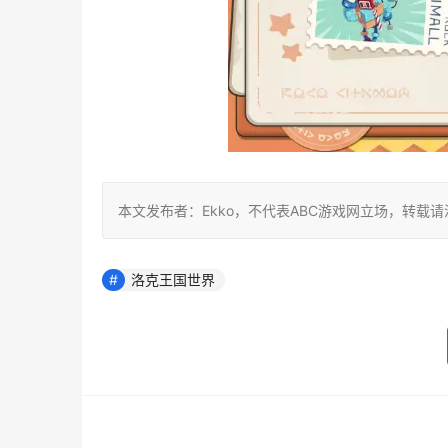
本文发布者：Ekko，不代表ABC游戏网立场，转载
洛克王国世界