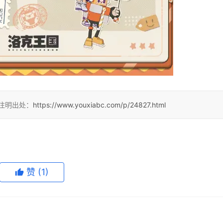
请注明出处：
https://www.youxiabc.com/p/24827.html
赞
(1)