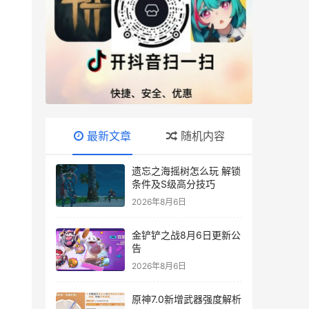
最新文章
随机内容
遗忘之海摇树怎么玩 解锁
条件及S级高分技巧
2026年8月6日
金铲铲之战8月6日更新公
告
2026年8月6日
原神7.0新增武器强度解析