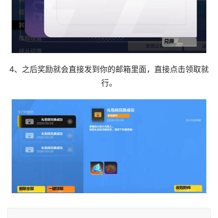
4、之后奖励就会直接发到你的邮箱里面，直接点击领取就
行。