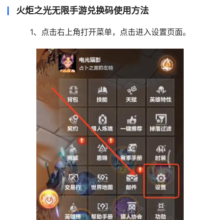
火炬之光无限手游兑换码使用方法
1、点击右上角打开菜单，点击进入设置页面。