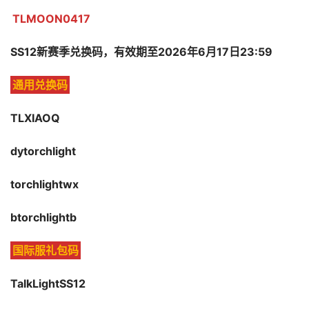
TLMOON0417
SS12新赛季兑换码，有效期至2026年6月17日23:59
通用兑换码
TLXIAOQ
dytorchlight
torchlightwx
btorchlightb
国际服礼包码
TalkLightSS12