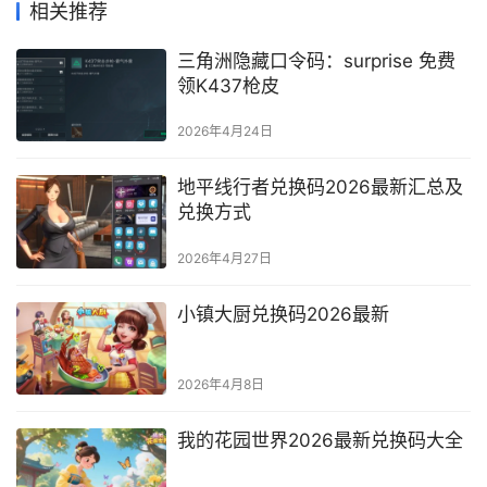
相关推荐
三角洲隐藏口令码：surprise 免费
领K437枪皮
2026年4月24日
地平线行者兑换码2026最新汇总及
兑换方式
2026年4月27日
小镇大厨兑换码2026最新
2026年4月8日
我的花园世界2026最新兑换码大全