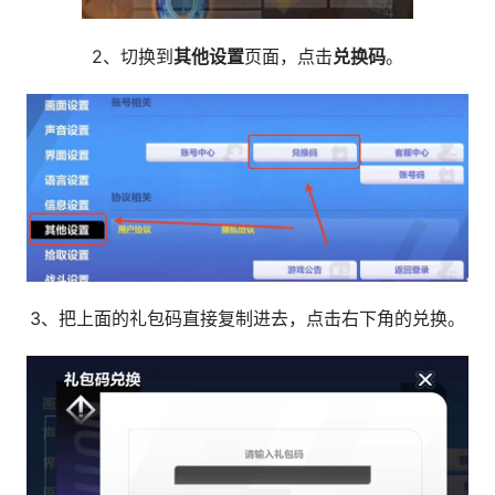
2、切换到
其他设置
页面，点击
兑换码
。
3、把上面的礼包码直接复制进去，点击右下角的兑换。