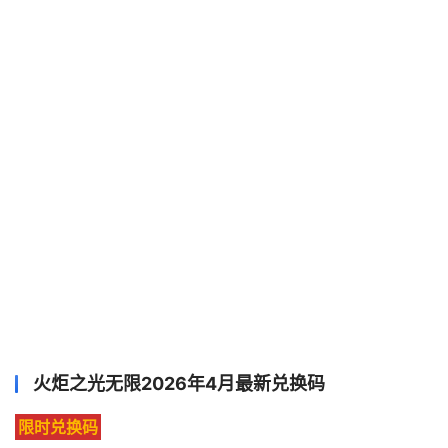
火炬之光无限2026年4月最新兑换码
限时兑换码