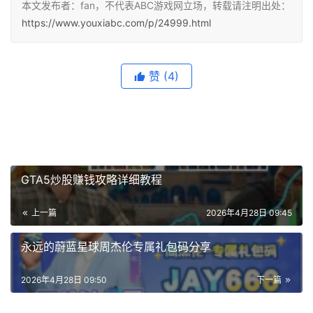
本文发布者：fan，不代表ABC游戏网立场，转载请注明出处：
https://www.youxiabc.com/p/24999.html
赞
(4)
GTA5炒股赚钱攻略详细教程
上一篇
2026年4月28日 09:45
永远的蔚蓝星球周杰伦专属礼包码分享
2026年4月28日 09:50
下一篇