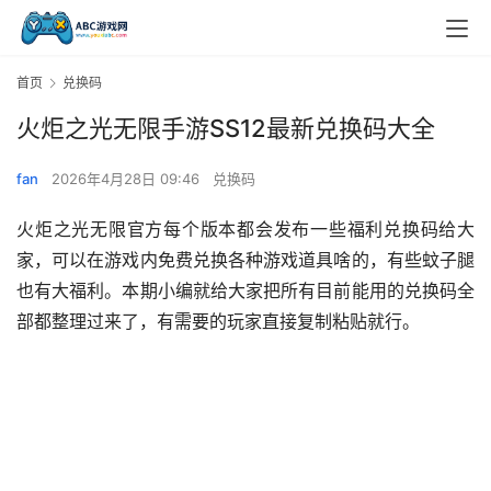
首页
兑换码
火炬之光无限手游SS12最新兑换码大全
fan
2026年4月28日 09:46
兑换码
火炬之光无限官方每个版本都会发布一些福利兑换码给大
家，可以在游戏内免费兑换各种游戏道具啥的，有些蚊子腿
也有大福利。本期小编就给大家把所有目前能用的兑换码全
部都整理过来了，有需要的玩家直接复制粘贴就行。