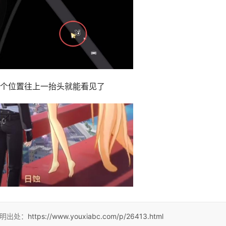
个位置往上一抬头就能看见了
注明出处：
https://www.youxiabc.com/p/26413.html