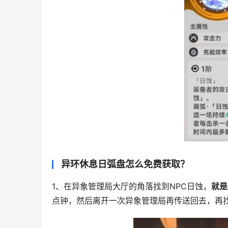
异环休息日弧盘怎么免费获取？
1、在异象管理局大厅的角落找到NPC日蚀，
就是
点钟，然后离开一次异象管理局再传送回去，再