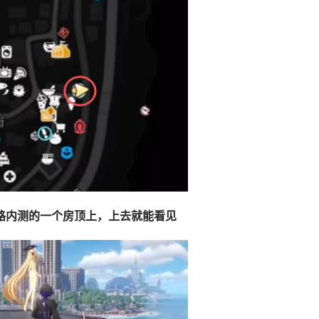
路内测的一个房顶上，上去就能看见