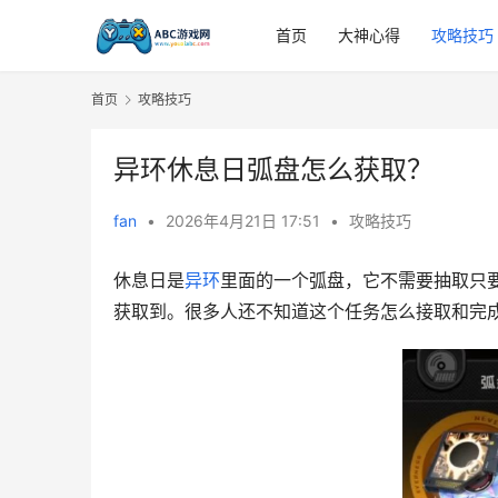
首页
大神心得
攻略技巧
首页
攻略技巧
异环休息日弧盘怎么获取？
fan
•
2026年4月21日 17:51
•
攻略技巧
休息日是
异环
里面的一个弧盘，它不需要抽取只
获取到。很多人还不知道这个任务怎么接取和完