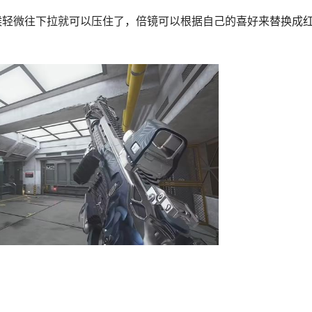
候轻微往下拉就可以压住了，倍镜可以根据自己的喜好来替换成