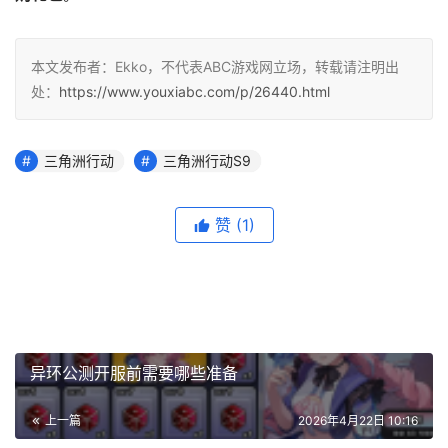
本文发布者：Ekko，不代表ABC游戏网立场，转载请注明出
处：
https://www.youxiabc.com/p/26440.html
三角洲行动
三角洲行动S9
赞
(1)
异环公测开服前需要哪些准备
上一篇
2026年4月22日 10:16