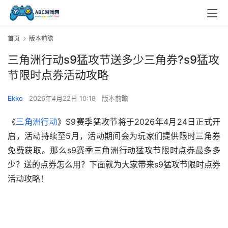
首页
版本前瞻
三角洲行动s9猛攻节送多少三角券?s9猛攻
节限时点券活动攻略
Ekko
2026年4月22日 10:18
版本前瞻
《
三角洲行动
》S9赛季猛攻节将于‌2026年4月24日正式开
启‌，活动持续至5月，活动期间会为玩家们提供限时三角券
免费获取。那么s9赛季三角洲行动猛攻节限时点券最多多
少？送的点券怎么用？下面就为大家带来s9猛攻节限时点券
活动攻略！