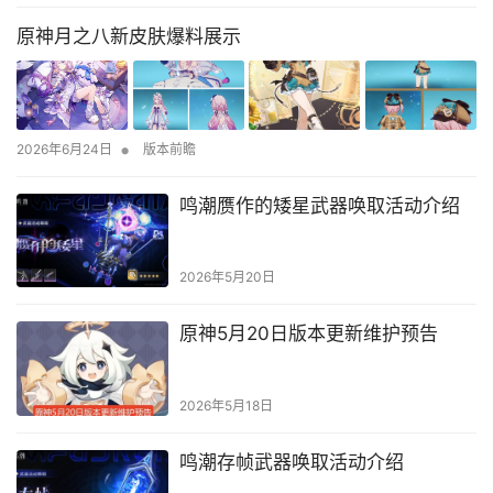
原神月之八新皮肤爆料展示
•
2026年6月24日
版本前瞻
鸣潮赝作的矮星武器唤取活动介绍
2026年5月20日
原神5月20日版本更新维护预告
2026年5月18日
鸣潮存帧武器唤取活动介绍