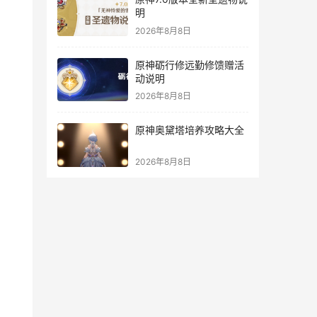
明
2026年8月8日
原神砺行修远勤修馈赠活
动说明
2026年8月8日
原神奥黛塔培养攻略大全
2026年8月8日