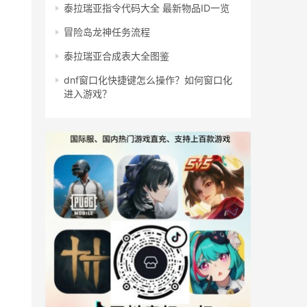
泰拉瑞亚指令代码大全 最新物品ID一览
冒险岛龙神任务流程
泰拉瑞亚合成表大全图鉴
dnf窗口化快捷键怎么操作？如何窗口化
进入游戏？