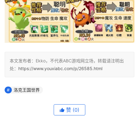
本文发布者：Ekko，不代表ABC游戏网立场，转载请注明出
处：
https://www.youxiabc.com/p/26585.html
洛克王国世界
赞
(0)