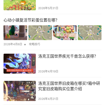
2026年5月31日
心动小镇复活节彩蛋位置在哪？
•
2026年4月6日
攻略技巧
洛克王国世界疾光千兽怎么获得？
2026年4月19日
洛克王国世界旧皮箱在哪买?箱中研
究室旧皮箱购买位置介绍
2026年4月21日