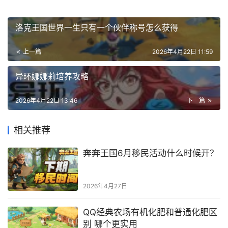
洛克王国世界一生只有一个伙伴称号怎么获得
上一篇
2026年4月22日 11:59
异环娜娜莉培养攻略
2026年4月22日 13:46
下一篇
相关推荐
奔奔王国6月移民活动什么时候开？
2026年4月27日
QQ经典农场有机化肥和普通化肥区
别 哪个更实用