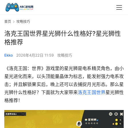
首页
攻略技巧
洛克王国世界星光狮什么性格好?星光狮性
格推荐
Ekko
2026年4月22日 11:59
攻略技巧
《洛克王国：世界》游戏里的星光狮是电系精灵角色，由小
星光进化而来，以头顶能量晶体为标志，能发射强力电系攻
击；并且解锁果实后，晚上还可以去捕捉月光形态。那么星
光狮什么性格好？下面就为大家带来
洛克王国世界
星光狮性
格推荐！