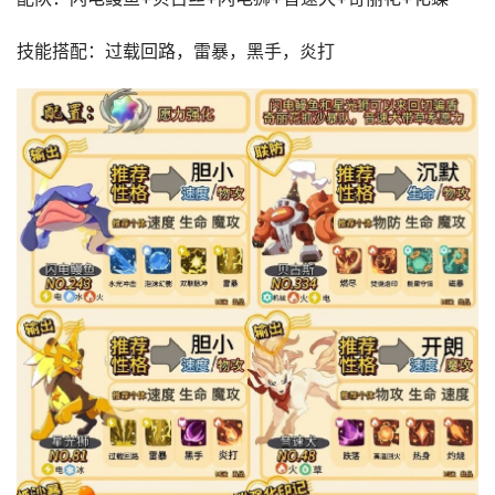
技能搭配：过载回路，雷暴，黑手，炎打