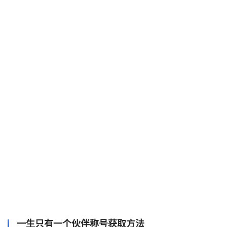
一生只有一个伙伴称号获取方法