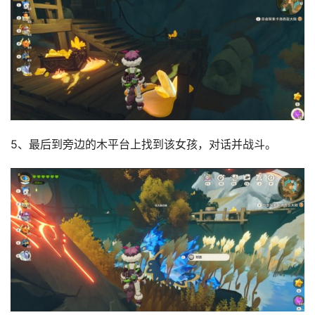
5、最后到旁边的木平台上找到该女孩，对话并战斗。