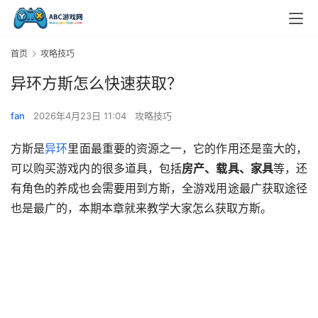
首页
攻略技巧
异环方斯怎么快速获取？
fan
2026年4月23日 11:04
攻略技巧
方斯是
异环
里面最重要的资源之一，它的作用还是蛮大的，
可以购买游戏内的很多道具，包括
房产、载具、家具
等，还
有角色的养成也会需要用到方斯，全游戏用途最广获取途径
也是最广的，本期本章就来教学大家怎么获取方斯。