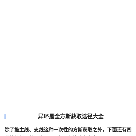
异环最全方斯获取途径大全
除了推主线、支线这种一次性的方斯获取之外，下面还有四