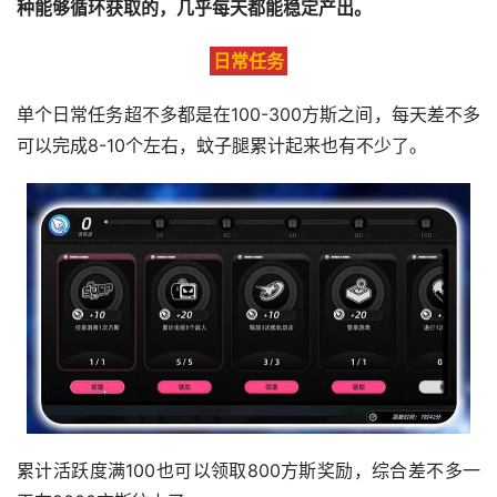
种能够循环获取的，几乎每天都能稳定产出。
日常任务
单个日常任务超不多都是在100-300方斯之间，每天差不多
可以完成8-10个左右，蚊子腿累计起来也有不少了。
累计活跃度满100也可以领取800方斯奖励，综合差不多一