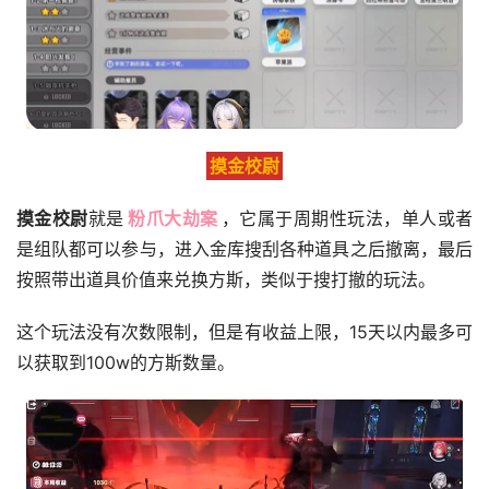
摸金校尉
摸金校尉
就是
粉爪大劫案
，它属于周期性玩法，单人或者
是组队都可以参与，进入金库搜刮各种道具之后撤离，最后
按照带出道具价值来兑换方斯，类似于搜打撤的玩法。
这个玩法没有次数限制，但是有收益上限，15天以内最多可
以获取到100w的方斯数量。