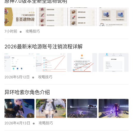
原神7.0版本全新圣遗物说明
•
7小时前
攻略技巧
2026最新米哈游账号注销流程详解
•
2026年5月12日
攻略技巧
异环哈索尔角色介绍
•
2026年4月13日
攻略技巧