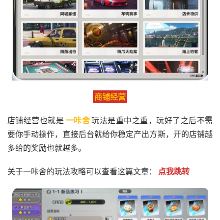
商铺经营
店铺经营也就是
一咔舍
玩法是重中之重，玩好了之后不需
要你手动操作，直接后台就给你稳定产出方斯，开的店铺越
多给的奖励也就越多。
关于一咔舍的玩法攻略可以查看这篇文章：
点我跳转