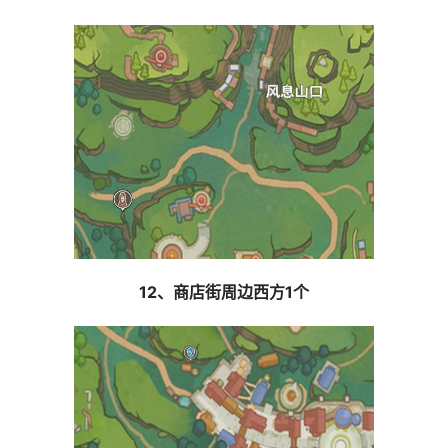
12、商店街周边西方1个