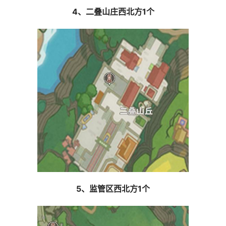
4、二叠山庄西北方1个
5、监管区西北方1个