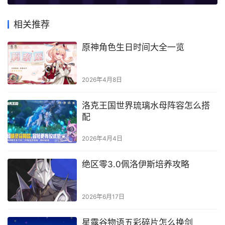
相关推荐
原神角色生日时间大全一览
2026年4月8日
洛克王国世界琉璃水母阵容怎么搭
配
2026年4月4日
绝区零3.0佩洛伊斯培养攻略
2026年6月17日
星露谷物语五彩碎片怎么换剑