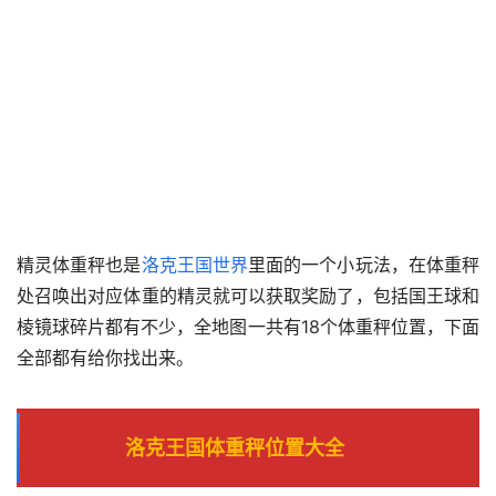
精灵体重秤也是
洛克王国世界
里面的一个小玩法，在体重秤
处召唤出对应体重的精灵就可以获取奖励了，包括国王球和
棱镜球碎片都有不少，全地图一共有18个体重秤位置，下面
全部都有给你找出来。
洛克王国体重秤位置大全