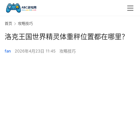
首页
攻略技巧
洛克王国世界精灵体重秤位置都在哪里？
fan
2026年4月23日 11:45
攻略技巧