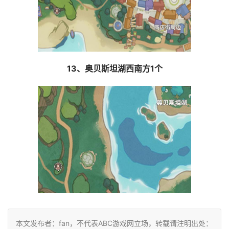
13、奥贝斯坦湖西南方1个
本文发布者：fan，不代表ABC游戏网立场，转载请注明出处：