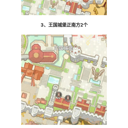
3、王国城堡正南方2个