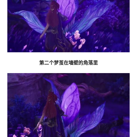
第二个梦茧在墙壁的角落里