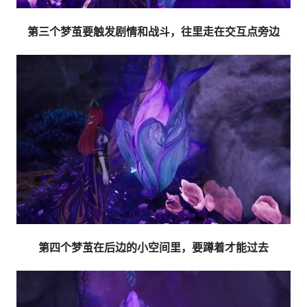
第三个梦茧要触发剧情和战斗，往里走在交互点旁边
第四个梦茧在后边的小空间里，要蹲着才能过去