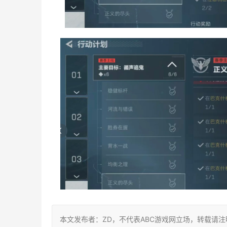
本文发布者：ZD，不代表ABC游戏网立场，转载请