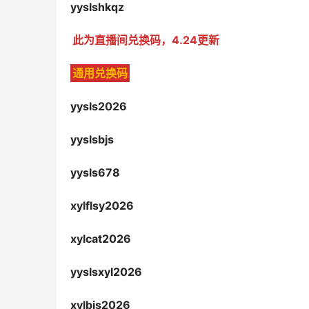
yyslshkqz
此为直播间兑换码，4.24更新
通用兑换码
yysls2026
yyslsbjs
yysls678
xylflsy2026 
xylcat2026 
yyslsxyl2026 
xylbjs2026 