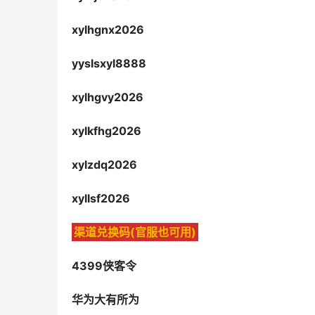
xylhgnx2026 
yyslsxyl8888 
xylhgvy2026 
xylkfhg2026 
xylzdq2026 
xyllsf2026 
渠道兑换码(官服也可用)
4399侠客令
华为大有所为