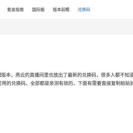
氪金指南
国际服
版本前瞻
兑换码
来
版本，燕云的直播间里也放出了最新的兑换码，很多人都不知
可用的兑换码，全部都是亲测有效的，下面有需要直接复制粘贴