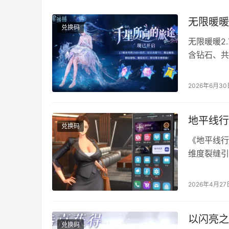
无限暖暖
兑换码
无限暖暖2
含钻石、共
止日期，过
搭配师勿错
2026年6月30
赴未来 奖励
地平线行
兑换码
《地平线行
维度裂缝引
为玩家提供
下面就来为
2026年4月27
功后返回邮
以闪亮之
兑换码