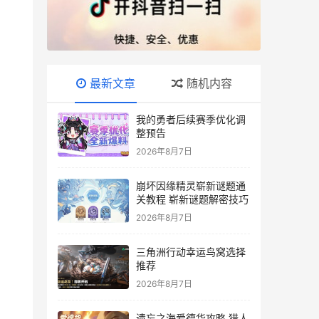
最新文章
随机内容
我的勇者后续赛季优化调
整预告
2026年8月7日
崩坏因缘精灵崭新谜题通
关教程 崭新谜题解密技巧
2026年8月7日
三角洲行动幸运鸟窝选择
推荐
2026年8月7日
遗忘之海爱德华攻略 猎人