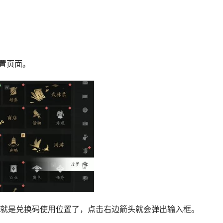
置页面。
就是兑换码使用位置了，点击右边箭头就会弹出输入框。