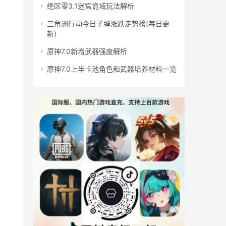
绝区零3.1迷宫诡域玩法解析
三角洲行动今日子弹涨跌走势榜(每日更
新)
原神7.0新增武器强度解析
原神7.0上半卡池角色和武器培养材料一览