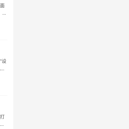
面
，感
期
钻石
“设
色养
前瞻
打
游