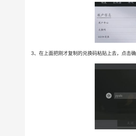
3、在上面把刚才复制的兑换码粘贴上去，点击