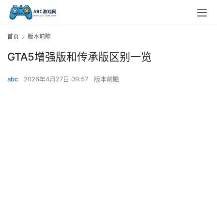
首页
版本前瞻
GTA5增强版和传承版区别一览
abc
2026年4月27日 09:57
版本前瞻