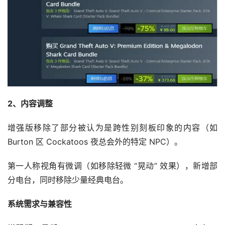
2、内容调整
增强版移除了部分被认为是跨性别刻板印象的内容（如 
Burton 区 Cockatoos 夜总会外的特定 NPC）。
第一人称视角有微调（如移除轻微 “晃动” 效果），新增部
分电台，同时移除少量经典电台。
系统需求与兼容性