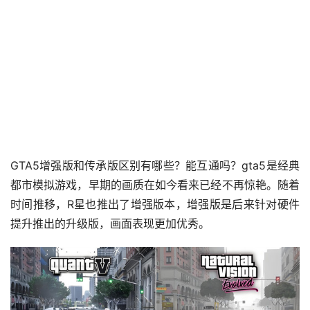
GTA5增强版和传承版区别有哪些？能互通吗？gta5是经典
都市模拟游戏，早期的画质在如今看来已经不再惊艳。随着
时间推移，R星也推出了增强版本，增强版是后来针对硬件
提升推出的升级版，画面表现更加优秀。