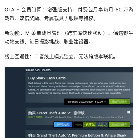
GTA + 会员订阅：增强版支持，付费包月享每月 50 万游
戏币、双倍奖励、专属载具 / 服装等特权。
新功能：M 菜单载具管理（跨车库快速移动）、偶遇野生
动物支线、每日摄影挑战、职业建设器。
线上互通性：二者线上模式独立，无法跨版本联机。