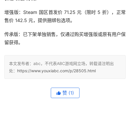
增强版：Steam 国区首发价 71.25 元（限时 5 折），正常
售价 142.5 元，提供捆绑包选项。
传承版：已下架单独销售，仅通过购买增强版或原有用户保
留获得。
本文发布者：abc，不代表ABC游戏网立场，转载请注明出
处：
https://www.youxiabc.com/p/28505.html
赞
(1)