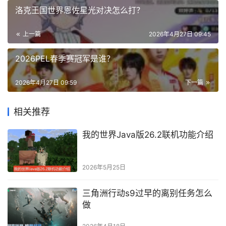
洛克王国世界恩佐星光对决怎么打？
上一篇
2026年4月27日 09:45
2026PEL春季赛冠军是谁？
2026年4月27日 09:59
下一篇
相关推荐
我的世界Java版26.2联机功能介绍
2026年5月25日
三角洲行动s9过早的离别任务怎么
做