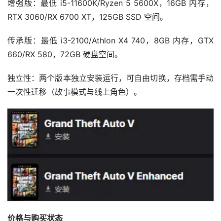
增强版：最低 i5-11600K/Ryzen 5 5600X，16GB 内存，
RTX 3060/RX 6700 XT，125GB SSD 空间。
传承版：最低 i3-2100/Athlon X4 740，8GB 内存，GTX 
660/RX 580，72GB 硬盘空间。
独立性：两个版本独立安装运行，可自由切换，存档需手动
一次性迁移（故事模式与线上角色）。
价格与购买状态