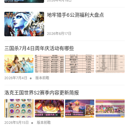
2026年4月18日
地牢猎手6公测福利大盘点
2026年6月17日
三国杀7月4日周年庆活动有哪些
•
2026年7月4日
版本前瞻
洛克王国世界S2赛季内容更新简报
•
2026年5月15日
版本前瞻