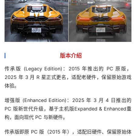
版本介绍
传承版 (Legacy Edition)：2015 年推出的 PC 原版，
2025 年 3 月 R 星正式更名，适配老硬件，保留原始游戏
体验。
增强版 (Enhanced Edition)：2025 年 3 月 4 日推出的 
PC 版新世代升级，基于主机版Expanded & Enhanced重
构，面向现代 PC 与新硬件。
传承版即原 PC 版（2015 年），适配旧硬件、保留原始体