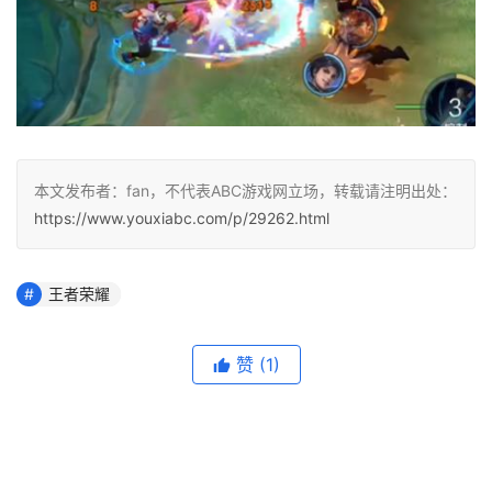
本文发布者：fan，不代表ABC游戏网立场，转载请注明出处：
https://www.youxiabc.com/p/29262.html
王者荣耀
赞
(1)