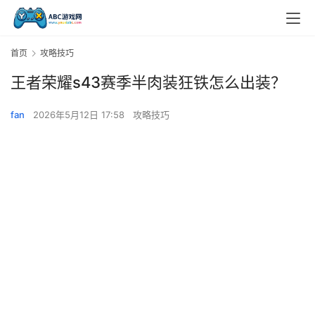
首页
攻略技巧
王者荣耀s43赛季半肉装狂铁怎么出装？
fan
2026年5月12日 17:58
攻略技巧