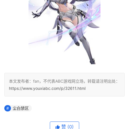
本文发布者：fan，不代表ABC游戏网立场，转载请注明出处：
https://www.youxiabc.com/p/32611.html
尘白禁区
赞
(0)