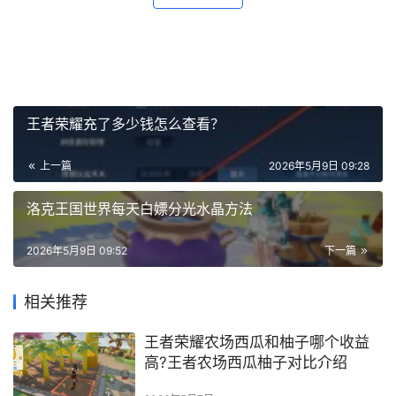
王者荣耀充了多少钱怎么查看？
上一篇
2026年5月9日 09:28
洛克王国世界每天白嫖分光水晶方法
2026年5月9日 09:52
下一篇
相关推荐
王者荣耀农场西瓜和柚子哪个收益
高?王者农场西瓜柚子对比介绍