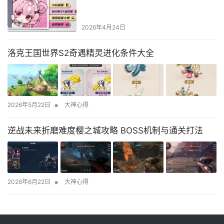
2026年4月24日
洛克王国世界S2奇遇精灵进化条件大全
•
2026年5月22日
大神心得
逆战未来折磨难度樱之城攻略 BOSS机制与通关打法
•
2026年6月22日
大神心得