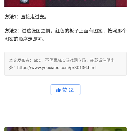
方法1
：直接走过去。
方法2
：进这张图之前，红色的板子上面有图案，按照那个
图案的顺序走即可。
本文发布者：abc，不代表ABC游戏网立场，转载请注明出
处：
https://www.youxiabc.com/p/30136.html
赞
(2)