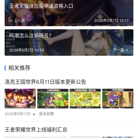
王者荣耀体验服申请资格入口
上一篇
2026年5月7日 10:17
鸣潮怎么注销账号？
2026年5月7日 10:19
下一篇
相关推荐
洛克王国世界6月11日版本更新公告
•
2026年6月11日
版本前瞻
王者荣耀世界上线福利汇总