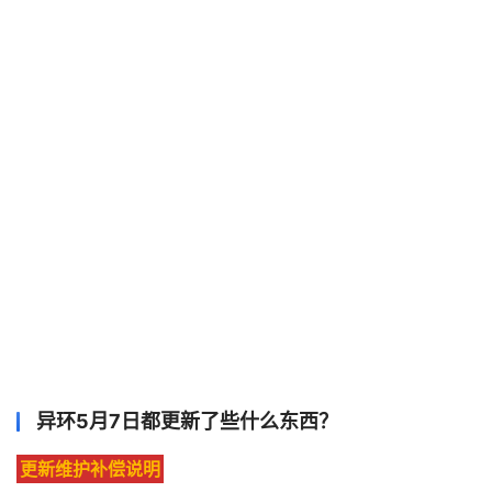
异环5月7日都更新了些什么东西？
更新维护补偿说明