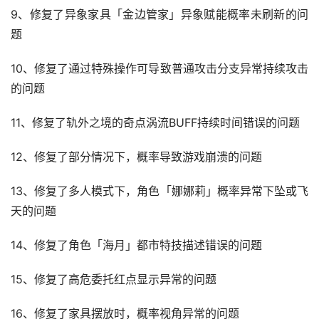
9、修复了异象家具「金边管家」异象赋能概率未刷新的问
题
10、修复了通过特殊操作可导致普通攻击分支异常持续攻击
的问题
11、修复了轨外之境的奇点涡流BUFF持续时间错误的问题
12、修复了部分情况下，概率导致游戏崩溃的问题
13、修复了多人模式下，角色「娜娜莉」概率异常下坠或飞
天的问题
14、修复了角色「海月」都市特技描述错误的问题
15、修复了高危委托红点显示异常的问题
16、修复了家具摆放时，概率视角异常的问题