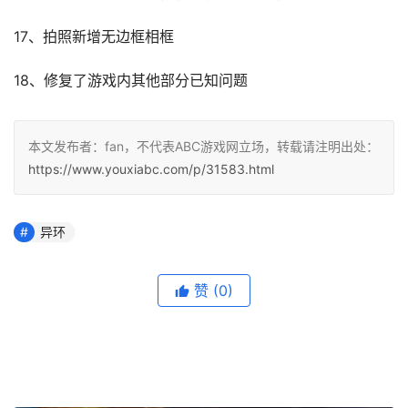
17、拍照新增无边框相框
18、修复了游戏内其他部分已知问题
本文发布者：fan，不代表ABC游戏网立场，转载请注明出处：
https://www.youxiabc.com/p/31583.html
异环
赞
(0)