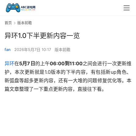
首页
版本前瞻
异环1.0下半更新内容一览
fan
2026年5月7日 10:17
版本前瞻
异环
在
5月7日
的上午
06:00到11:00
之间会进行一次更新维
护，本次更新就是1.0版本的下半内容，有包括新up角色、
新弧盘等超多更新内容，还有一大堆的问题修复优化等。本
篇文章整理了一下重点更新内容，直接往下看。