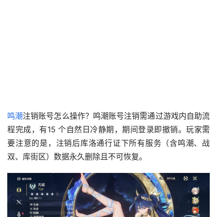
鸣潮
注销账号怎么操作？鸣潮账号注销需通过游戏内自助流
程完成，有15 个自然日冷静期，期间登录即撤销。玩家需
要注意的是，注销后库洛通行证下所有服务（含鸣潮、战
双、库街区）数据永久删除且不可恢复。