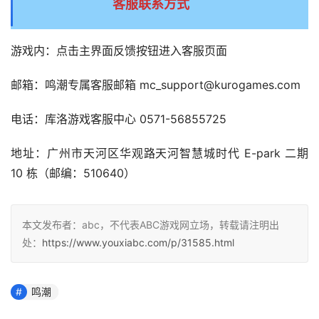
客服联系方式
游戏内：点击主界面反馈按钮进入客服页面
邮箱：鸣潮专属客服邮箱 mc_support@kurogames.com
电话：库洛游戏客服中心 0571-56855725
地址：广州市天河区华观路天河智慧城时代 E-park 二期 
10 栋（邮编：510640）
本文发布者：abc，不代表ABC游戏网立场，转载请注明出
处：
https://www.youxiabc.com/p/31585.html
鸣潮