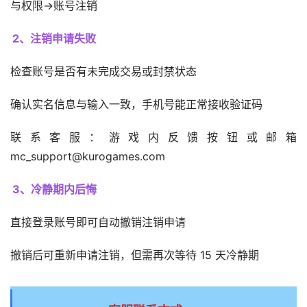
与权限→账号注销
2、注销申请失败
检查账号是否有未完成交易或封禁状态
确认实名信息与输入一致，手机号能正常接收验证码
联系客服：游戏内反馈按钮或邮箱 
mc_support@kurogames.com
3、冷静期内后悔
直接登录账号即可自动撤销注销申请
撤销后可重新申请注销，但需再次等待 15 天冷静期