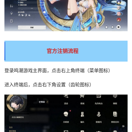
官方注销流程
登录鸣潮游戏主界面，点击右上角终端（菜单图标）
进入终端后，点击右下角设置（齿轮图标）