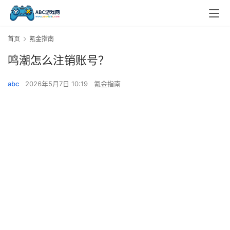
首页
氪金指南
鸣潮怎么注销账号？
abc
2026年5月7日 10:19
氪金指南