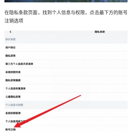
在隐私条款页面，找到个人信息与权限，点击最下方的账号
注销选项