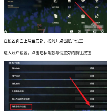
在设置页面上滑至底部，找到并点击账户设置
进入账户设置，点击隐私条款与设置旁的前往按钮