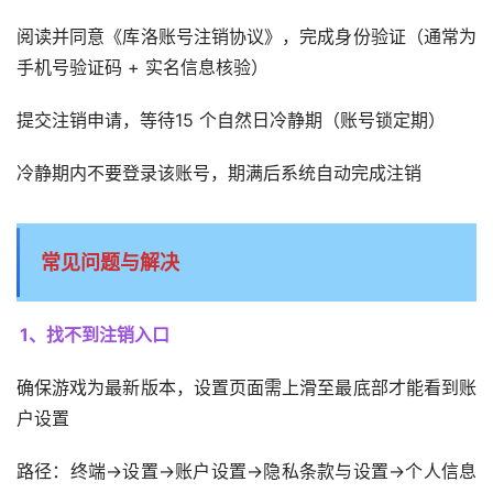
阅读并同意《库洛账号注销协议》，完成身份验证（通常为
手机号验证码 + 实名信息核验）
提交注销申请，等待15 个自然日冷静期（账号锁定期）
冷静期内不要登录该账号，期满后系统自动完成注销
常见问题与解决
1、找不到注销入口
确保游戏为最新版本，设置页面需上滑至最底部才能看到账
户设置
路径：终端→设置→账户设置→隐私条款与设置→个人信息