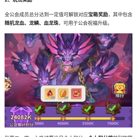
全公会成员总分达到一定值可解锁对应
宝箱奖励
，其中包含
随机龙血、龙鳞、血龙珠
，可用于公会祝福升级。