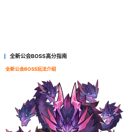
全新公会BOSS高分指南
全新公会BOSS玩法介绍