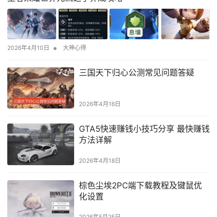
•
2026年4月10日
大神心得
三国天下归心公测常见问题答疑
2026年4月16日
GTA5快速赚钱小技巧分享 最快赚钱
方法详解
2026年4月18日
棕色尘埃2PC端下载教程及键鼠优
化设置
2026年5月25日