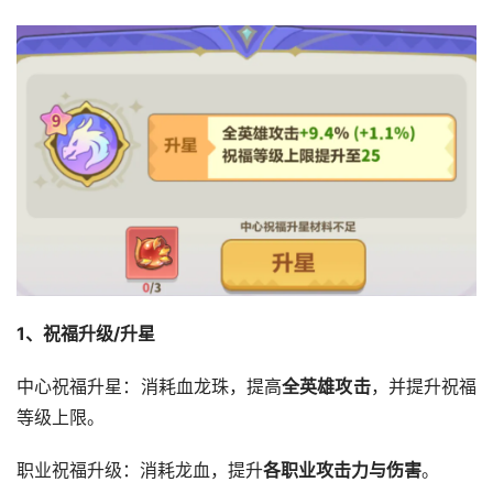
1、祝福升级/升星
中心祝福升星：消耗血龙珠，提高
全英雄攻击
，并提升祝福
等级上限。
职业祝福升级：消耗龙血，提升
各职业攻击力与伤害
。