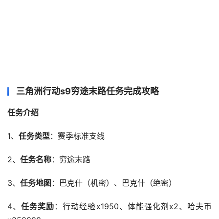
三角洲行动s9穷途末路任务完成攻略
任务介绍
1、
任务类型
：赛季标准支线
2、
任务名称
：穷途末路
3、
任务地图
：巴克什（机密）、巴克什（绝密）
4、
任务奖励
：行动经验x1950、体能强化剂x2、哈夫币