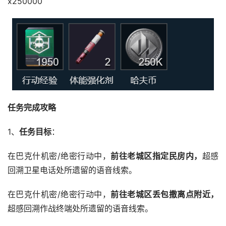
x250000
任务完成攻略
1、
任务目标
：
在巴克什机密/绝密行动中，
前往老城区指定民房内，
超感
回溯卫星电话处所遗留的语音线索。
在巴克什机密/绝密行动中，
前往老城区丢包撒离点附近，
超感回溯作战终端处所遗留的语音线索。