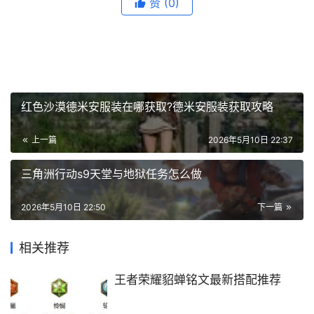
赞
(0)
红色沙漠德米安服装在哪获取?德米安服装获取攻略
上一篇
2026年5月10日 22:37
三角洲行动s9天堂与地狱任务怎么做
2026年5月10日 22:50
下一篇
相关推荐
王者荣耀貂蝉铭文最新搭配推荐