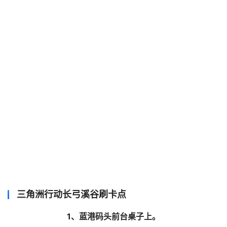
三角洲行动长弓溪谷刷卡点
1、蓝港码头前台桌子上。