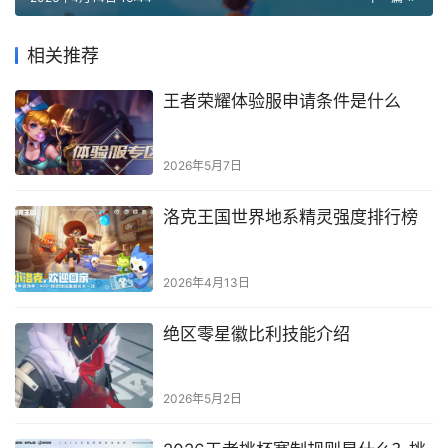
相关推荐
王者荣耀体验服申请条件是什么
2026年5月7日
洛克王国世界地系精灵强度排行榜
2026年4月13日
绝区零星徽比利技能介绍
2026年5月2日