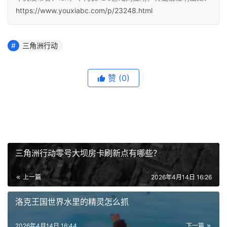
https://www.youxiabc.com/p/23248.html
三角洲行动
赞
(0)
三角洲行动零号大坝房卡刷新点有哪些？
上一篇
2026年4月14日 16:26
洛克王国世界水里的精灵怎么抓
2026年4月14日 16:44
下一篇