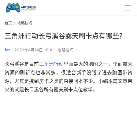
首页
攻略技巧
三角洲行动长弓溪谷露天刷卡点有哪些？
fan
2026年4月14日 16:41
攻略技巧
长弓溪谷是目前
三角洲行动
里面最大的地图之一，里面露天
资源的刷新点也非常多，很适合新手没钱了进去跑图带资
源，尤其是摸到房卡之类的直接回本不少。小编本篇文章带
来的就是长弓溪谷所有露天刷卡点位教学。