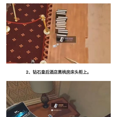
2、钻石皇后酒店黑桃房床头柜上。