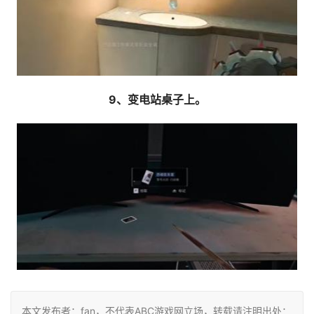
9、变电站桌子上。
本文发布者：fan，不代表ABC游戏网立场，转载请注明出处：