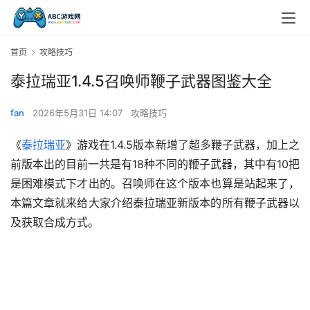
首页
攻略技巧
泰拉瑞亚1.4.5召唤师鞭子武器图鉴大全
fan
2026年5月31日 14:07
攻略技巧
《
泰拉瑞亚
》游戏在1.4.5版本新增了超多鞭子武器，加上之
前版本出的目前一共是有18种不同的鞭子武器，其中有10把
是困难模式下才出的。召唤师在这个版本也算是站起来了，
本篇文章就来给大家介绍泰拉瑞亚新版本的所有鞭子武器以
及获取合成方式。