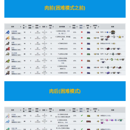
肉前(困难模式之前)
肉后(困难模式)