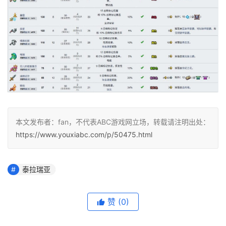
本文发布者：fan，不代表ABC游戏网立场，转载请注明出处：
https://www.youxiabc.com/p/50475.html
泰拉瑞亚
赞
(0)