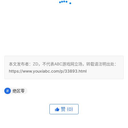
本文发布者：ZD，不代表ABC游戏网立场，转载请注明出处：
https://www.youxiabc.com/p/33893.html
绝区零
赞
(0)