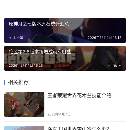
原神月之七版本原石统计汇总
上一篇
2026年5月11日 16:12
绝区零2.8版本新增成就有哪些
2026年5月11日 16:26
下一篇
相关推荐
王者荣耀世界花木兰技能介绍
2026年4月7日
洛克王国世界雪山冷怎么办？