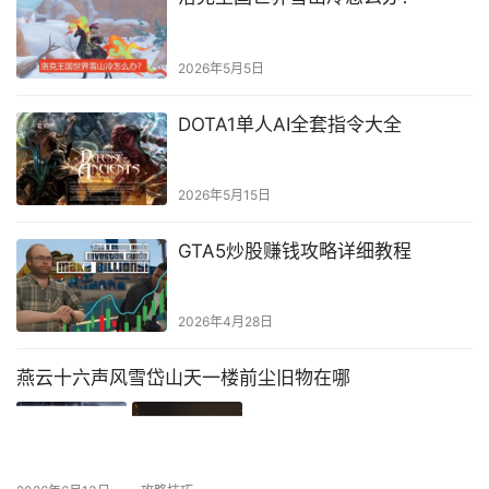
2026年5月5日
DOTA1单人AI全套指令大全
2026年5月15日
GTA5炒股赚钱攻略详细教程
2026年4月28日
燕云十六声风雪岱山天一楼前尘旧物在哪