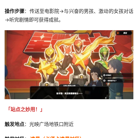
操作步骤
：传送至电影院→与兴奋的男孩、激动的女孩对话
→听完剧情即可获得成就。
「站点之妙用！」
触发地点
：光映广场地铁口附近