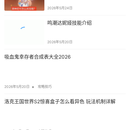
2026年5月24日
鸣潮达妮娅技能介绍
2026年5月20日
吸血鬼幸存者合成表大全2026
•
2026年5月20日
攻略技巧
洛克王国世界S2惊喜盒子怎么看异色 玩法机制详解