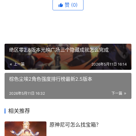
赞
(0)
绝区零2.8版本光映广场三个隐藏成就怎么完成
上一篇
2026年5月11日 16:14
棕色尘埃2角色强度排行榜最新2.5版本
2026年5月11日 16:32
下一篇
相关推荐
原神尼可怎么找宝箱？