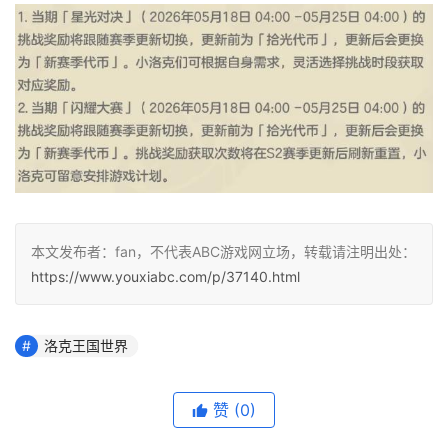
本文发布者：fan，不代表ABC游戏网立场，转载请注明出处：
https://www.youxiabc.com/p/37140.html
洛克王国世界
赞
(0)