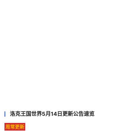
洛克王国世界5月14日更新公告速览
周常更新