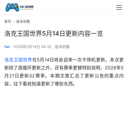
首页
版本前瞻
洛克王国世界5月14日更新内容一览
fan
2026年5月14日 09:32
版本前瞻
洛克王国世界
在5月14日将会迎来一次不停机更新，本次更
新除了周循环更新之外，还有赛季更替特别说明，2026年5
月21日更新S2赛季。本期文章汇总了更新公告的重点内
容，往下看就知道更新了哪些东西。