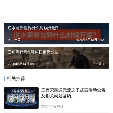
逆水寒新世界什么时候开服？
上一篇
2026年5月13日 18:01
三角洲行动5月14日更新公告
2026年5月14日 09:58
下一篇
相关推荐
王者荣耀送元流之子武器活动公告
及相关问题答疑
2026年4月10日