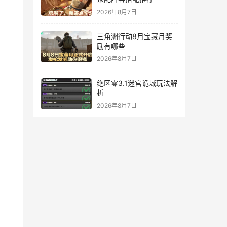
2026年8月7日
三角洲行动8月宝藏月奖
励有哪些
2026年8月7日
绝区零3.1迷宫诡域玩法解
析
2026年8月7日