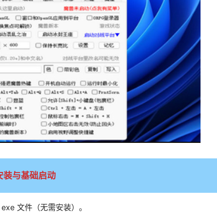
安装与基础启动
行 exe 文件（无需安装）。