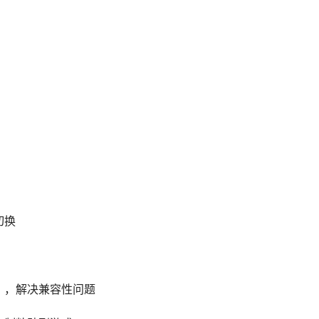
切换
」，解决兼容性问题