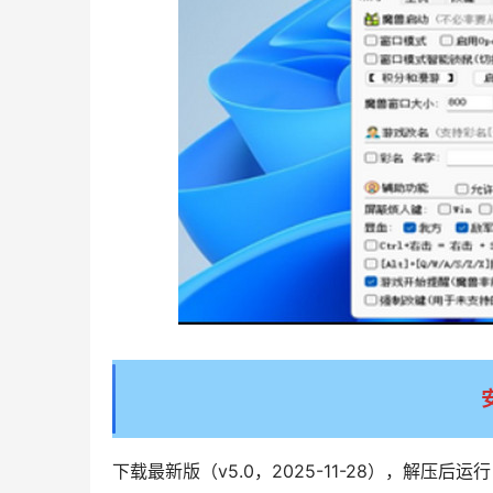
下载最新版（v5.0，2025-11-28），解压后运