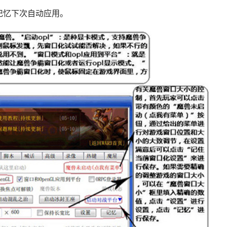
记忆下次自动应用。