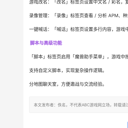
游戏改名：「改名」标签页设置中文名 / 彩名，
录像管理：「录像」标签页查看 / 分析 APM、
一键喊话：「喊话」标签页设置多行内容，游戏
脚本与高级功能
「脚本」标签页启用「魔兽助手菜单」，游戏中按 
支持自定义脚本，实现复杂操作逻辑。
分地图聊天室，方便邀战与交流经验。
本文发布者：佚名，不代表ABC游戏网立场，转载请