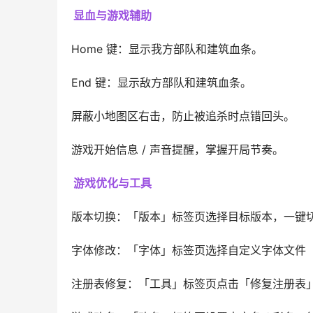
显血与游戏辅助
Home 键：显示我方部队和建筑血条。
End 键：显示敌方部队和建筑血条。
屏蔽小地图区右击，防止被追杀时点错回头。
游戏开始信息 / 声音提醒，掌握开局节奏。
游戏优化与工具
版本切换：「版本」标签页选择目标版本，一键
字体修改：「字体」标签页选择自定义字体文件
注册表修复：「工具」标签页点击「修复注册表