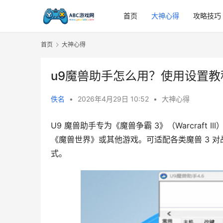
首页
大神心得
攻略技巧
首页
大神心得
u9魔兽助手怎么用？使用设置教
佚名
•
2026年4月29日 10:52
•
大神心得
U9 魔兽助手专为《魔兽争霸 3》（Warcraft III
《魔兽世界》或其他游戏。可适配各类魔兽 3 对
式。