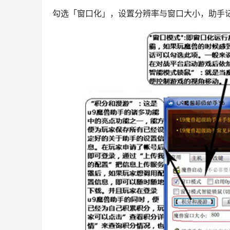
勾选「窗口化」，设置分辨率与窗口大小，助手