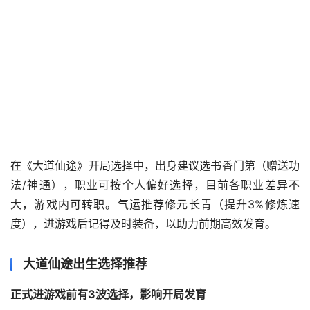
在《大道仙途》开局选择中，出身建议选书香门第（赠送功
法/神通），职业可按个人偏好选择，目前各职业差异不
大，游戏内可转职。气运推荐修元长青（提升3%修炼速
度），进游戏后记得及时装备，以助力前期高效发育。
大道仙途出生选择推荐
正式进游戏前有3波选择，影响开局发育