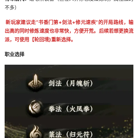
不多）
新玩家建议走“书香门第+剑法+修元速疾”的开局路线，输
出高的同时修炼速度也非常快，方便开荒。后续若想更换流
派，可使用【轮回境)重新选择。
职业选择