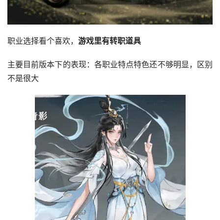
职业选择看个喜欢，
游戏里有转职道具
主要目前版本下的表现：各职业特点特色还不够明显，区别
不是很大