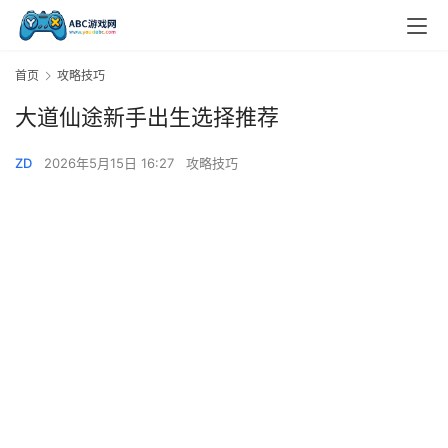
首页
攻略技巧
大道仙途新手出生选择推荐
ZD
2026年5月15日 16:27
攻略技巧