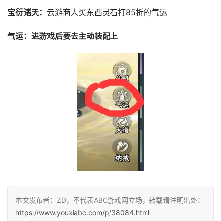
宝衍诸天：
云游商人买东西灵石打85折的气运
气运：进游戏后要去主动装配上
本文发布者：ZD，不代表ABC游戏网立场，转载请注明出处：
https://www.youxiabc.com/p/38084.html