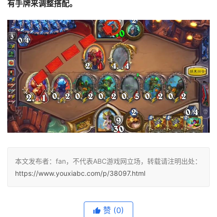
有手牌来调整搭配。
本文发布者：fan，不代表ABC游戏网立场，转载请注明出处：
https://www.youxiabc.com/p/38097.html
赞
(0)