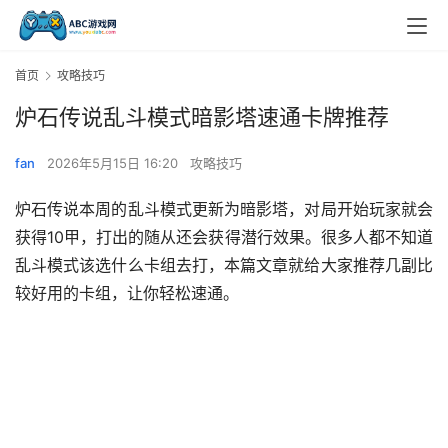
首页
攻略技巧
炉石传说乱斗模式暗影塔速通卡牌推荐
fan
2026年5月15日 16:20
攻略技巧
炉石传说本周的乱斗模式更新为暗影塔，对局开始玩家就会
获得10甲，打出的随从还会获得潜行效果。很多人都不知道
乱斗模式该选什么卡组去打，本篇文章就给大家推荐几副比
较好用的卡组，让你轻松速通。