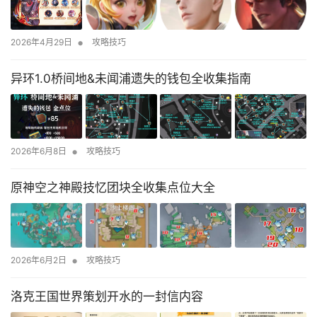
•
2026年4月29日
攻略技巧
异环1.0桥间地&未闻浦遗失的钱包全收集指南
•
2026年6月8日
攻略技巧
原神空之神殿技忆团块全收集点位大全
•
2026年6月2日
攻略技巧
洛克王国世界策划开水的一封信内容