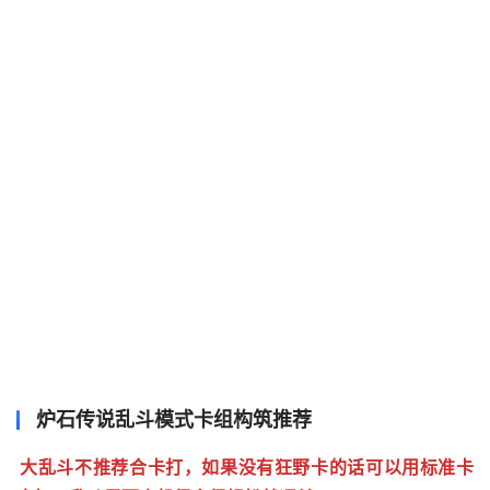
炉石传说乱斗模式卡组构筑推荐
大乱斗不推荐合卡打，如果没有狂野卡的话可以用标准卡