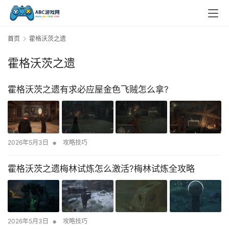
首页
霍格沃茨之遗
霍格沃茨之遗
霍格沃茨之遗有求必应屋金色飞贼怎么拿?
•
2026年5月3日
攻略技巧
霍格沃茨之遗梅林试炼怎么激活?梅林试炼全攻略
•
2026年5月3日
攻略技巧