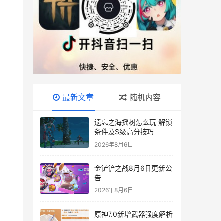
最新文章
随机内容
遗忘之海摇树怎么玩 解锁
条件及S级高分技巧
2026年8月6日
金铲铲之战8月6日更新公
告
2026年8月6日
原神7.0新增武器强度解析