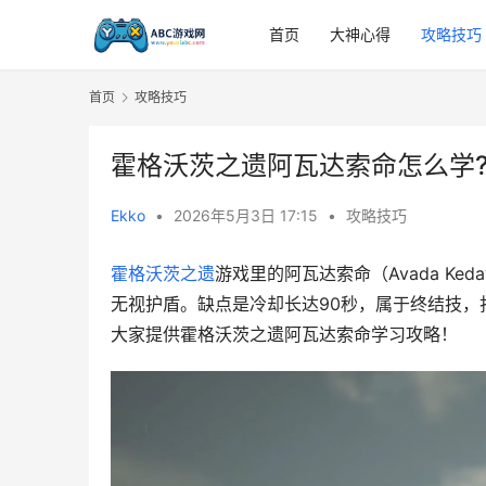
首页
大神心得
攻略技巧
首页
攻略技巧
霍格沃茨之遗阿瓦达索命怎么学
Ekko
•
2026年5月3日 17:15
•
攻略技巧
霍格沃茨之遗
游戏里的阿瓦达索命（Avada K
无视护盾。缺点是冷却长达90秒，属于终结技，
大家提供霍格沃茨之遗阿瓦达索命学习攻略！