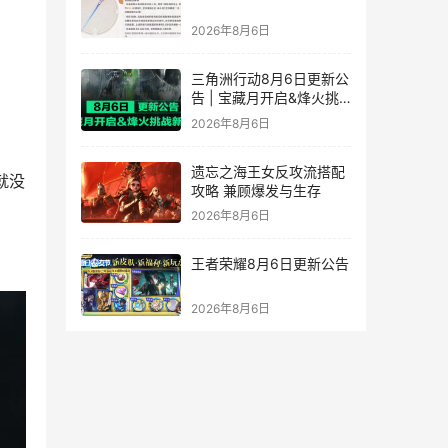
2026年8月6日
三角洲行动8月6日更新公
告 | 宝藏月开启&烽火挑
战新赛段！
2026年8月6日
遗忘之海王女反攻流搭配
就没
攻略 兼顾爆发与生存
2026年8月6日
王者荣耀8月6日更新公告
2026年8月6日