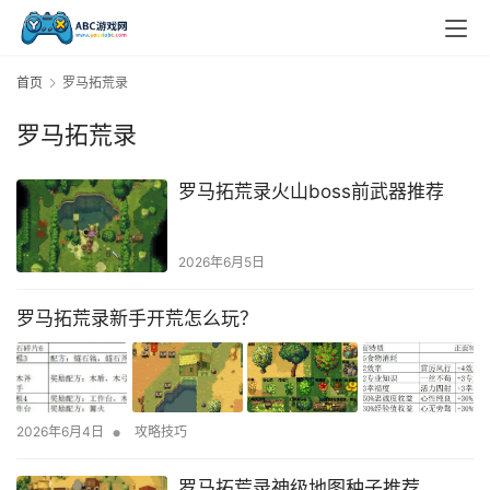
首页
罗马拓荒录
罗马拓荒录
罗马拓荒录火山boss前武器推荐
2026年6月5日
罗马拓荒录新手开荒怎么玩？
•
2026年6月4日
攻略技巧
罗马拓荒录神级地图种子推荐