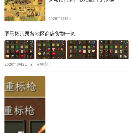
2026年6月2日
罗马拓荒录各地区商店货物一览
•
2026年6月2日
攻略技巧