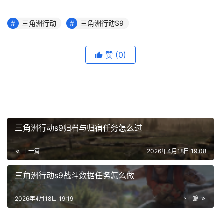
三角洲行动
三角洲行动S9
赞
(0)
三角洲行动s9归档与归宿任务怎么过
上一篇
2026年4月18日 19:08
三角洲行动s9战斗数据任务怎么做
2026年4月18日 19:19
下一篇