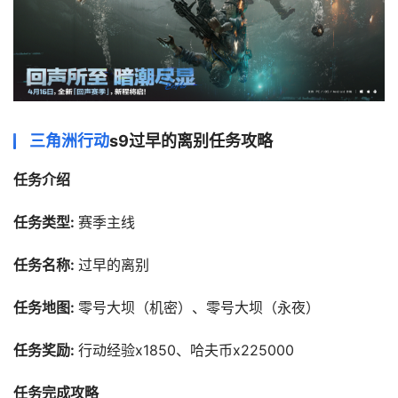
三角洲行动
s9过早的离别任务攻略
任务介绍
任务类型: 
赛季主线
任务名称: 
过早的离别
任务地图: 
零号大坝（机密）、零号大坝（永夜）
任务奖励: 
行动经验x1850、哈夫币x225000
任务完成攻略