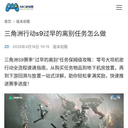
首页
版本前瞻
三角洲行动s9过早的离别任务怎么做
ZD
2026年4月18日 19:15
版本前瞻
三角洲S9赛季“过早的离别”任务保姆级攻略：零号大坝机密
行动全流程速通指南，从购买任务物品到地下机房放置，再
到下游回溯与放置一站式详解，助你轻松拿满奖励，快速推
进赛季进度！