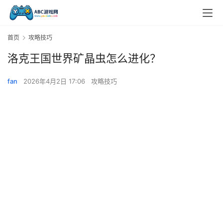
首页
攻略技巧
洛克王国世界矿晶虫怎么进化？
fan
2026年4月2日 17:06
攻略技巧