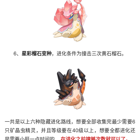
6、
星彩榴石变种
，进化条件为撞击三次黄石榴石。
一共是以上六种隐藏进化路线，想要全部收集完最少需要6
只矿晶虫精灵，并且等级要在40级以上，想要全都进化还
是需要小肝一点时间的，
在进化之前撞够次数就可以了。