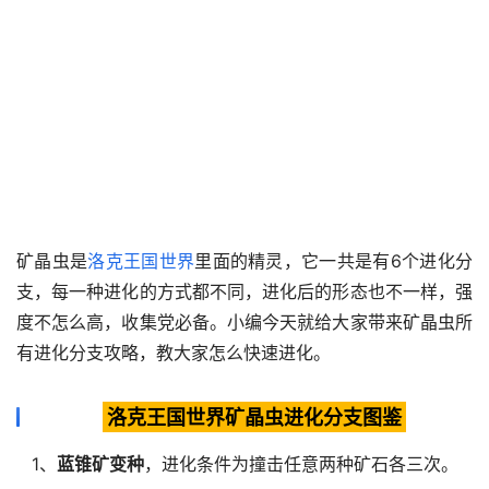
矿晶虫是
洛克王国世界
里面的精灵，它一共是有6个进化分
支，每一种进化的方式都不同，进化后的形态也不一样，强
度不怎么高，收集党必备。小编今天就给大家带来矿晶虫所
有进化分支攻略，教大家怎么快速进化。
洛克王国世界矿晶虫进化分支图鉴
1、
蓝锥矿变种
，进化条件为撞击任意两种矿石各三次。