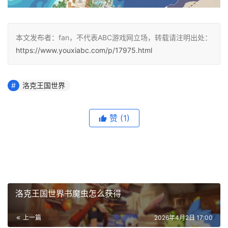
本文发布者：fan，不代表ABC游戏网立场，转载请注明出处：
https://www.youxiabc.com/p/17975.html
洛克王国世界
赞
(1)
洛克王国世界书魔虫怎么获得
上一篇
2026年4月2日 17:00