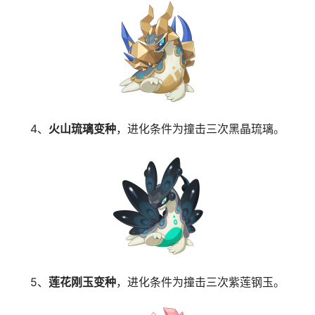
4、
火山琉璃变种
，进化条件为撞击三次黑晶琉璃。
5、
莲花刚玉变种
，进化条件为撞击三次紫莲钢玉。