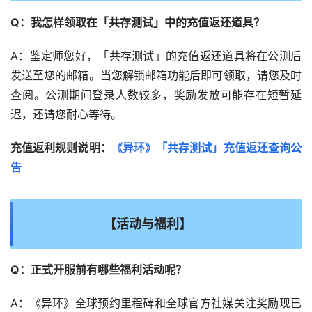
Q：我怎样领取在「共存测试」中的充值返还道具？
A：鉴定师您好，「共存测试」的充值返还道具将在公测后
发送至您的邮箱。当您解锁邮箱功能后即可领取，请您及时
查阅。公测期间登录人数较多，奖励发放可能存在短暂延
迟，还请您耐心等待。
充值返利规则说明：
《异环》「共存测试」充值返还查询公
告 
【活动与福利】
Q：正式开服前有哪些福利活动呢？
A：《异环》全球预约里程碑和全球官方社媒关注奖励现已