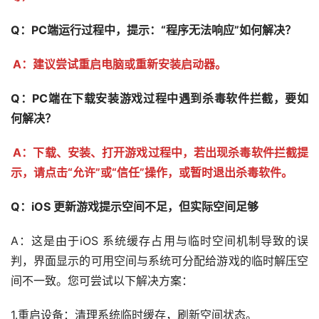
Q：PC端运行过程中，提示：“程序无法响应”如何解决？
A：建议尝试重启电脑或重新安装启动器。
Q：PC端在下载安装游戏过程中遇到杀毒软件拦截，要如
何解决？
A：下载、安装、打开游戏过程中，若出现杀毒软件拦截提
示，请点击“允许”或“信任”操作，或暂时退出杀毒软件。
Q：iOS 更新游戏提示空间不足，但实际空间足够
A：这是由于iOS 系统缓存占用与临时空间机制导致的误
判，界面显示的可用空间与系统可分配给游戏的临时解压空
间不一致。您可尝试以下解决方案：
1.重启设备：清理系统临时缓存，刷新空间状态。