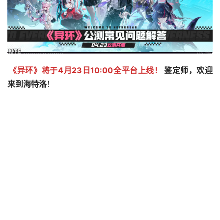
《异环》将于4月23日10:00全平台上线！
鉴定师，欢迎
来到海特洛
！