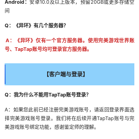
Android：
安卓10.0及以上版本，预留20GB或更多存储空
间
Q：《异环》有几个服务器？
A：《异环》仅有一个官方服务器。使用完美游戏世界账
号、TapTap账号均可登录官方服务器。
【客户端与登录】
Q：我为什么不能用TapTap账号登录？
A：如果您此前已经注册完美游戏账号，请返回登录界面选
择完美游戏账号登录。我们将在后续开通TapTap账号与完
美游戏账号绑定功能，感谢鉴定师的理解。