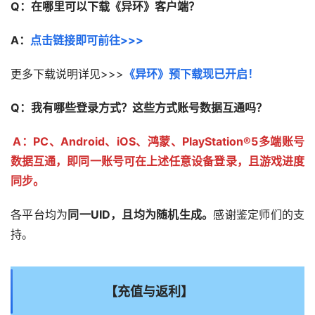
Q：在哪里可以下载《异环》客户端？
A：
点击链接即可前往>>>
更多下载说明详见>>>
《异环》预下载现已开启！ 
Q：我有哪些登录方式？这些方式账号数据互通吗？
A：PC、Android、iOS、鸿蒙、PlayStation®5多端账号
数据互通，即同一账号可在上述任意设备登录，且游戏进度
同步。
各平台均为
同一UID，且均为随机生成。
感谢鉴定师们的支
持。
【充值与返利】