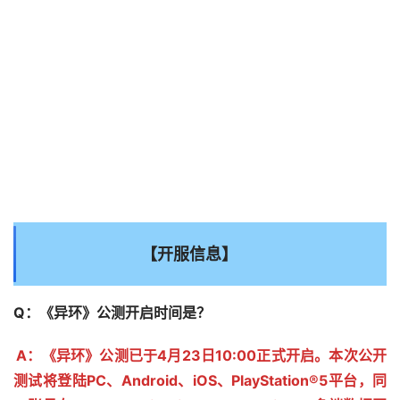
【开服信息】
Q：《异环》公测开启时间是？
A：《异环》公测已于4月23日10:00正式开启。本次公开
测试将登陆PC、Android、iOS、PlayStation®5平台，同