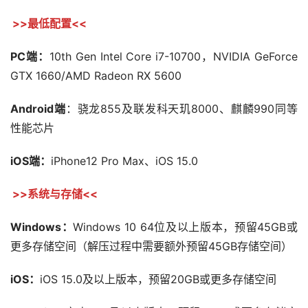
>>最低配置<<
PC端：
10th Gen Intel Core i7-10700，NVIDIA GeForce 
GTX 1660/AMD Radeon RX 5600
Android端
：骁龙855及联发科天玑8000、麒麟990同等
性能芯片
iOS端：
iPhone12 Pro Max、iOS 15.0
>>系统与存储<<
Windows：
Windows 10 64位及以上版本，预留45GB或
更多存储空间（解压过程中需要额外预留45GB存储空间）
iOS：
iOS 15.0及以上版本，预留20GB或更多存储空间