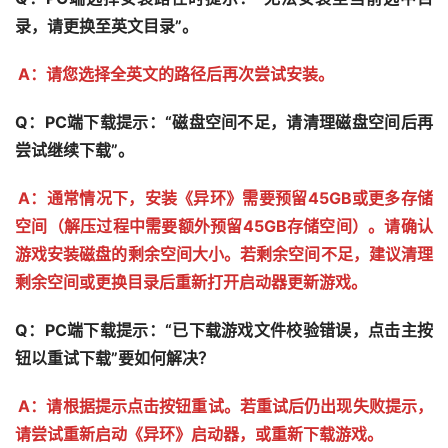
录，请更换至英文目录”。
A：请您选择全英文的路径后再次尝试安装。
Q：PC端下载提示：“磁盘空间不足，请清理磁盘空间后再
尝试继续下载”。
A：通常情况下，安装《异环》需要预留45GB或更多存储
空间（解压过程中需要额外预留45GB存储空间）。请确认
游戏安装磁盘的剩余空间大小。若剩余空间不足，建议清理
剩余空间或更换目录后重新打开启动器更新游戏。
Q：PC端下载提示：“已下载游戏文件校验错误，点击主按
钮以重试下载”要如何解决？
A：请根据提示点击按钮重试。若重试后仍出现失败提示，
请尝试重新启动《异环》启动器，或重新下载游戏。