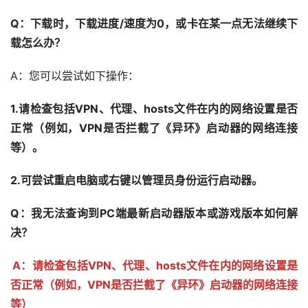
Q：下载时，下载进度/速度为0，或卡在某一点无法继续下
载怎么办？
A：您可以尝试如下操作：
1.请检查包括VPN、代理、hosts文件在内的网络设置是否
正常（例如，VPN是否拦截了《异环》启动器的网络连接
等）。
2.可尝试重启电脑或右键以管理员身份运行启动器。
Q：我无法查询到PC端最新启动器版本或游戏版本如何解
决？
A：请检查包括VPN、代理、hosts文件在内的网络设置是
否正常（例如，VPN是否拦截了《异环》启动器的网络连接
等）