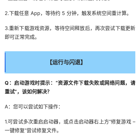
2.下载任意 App，等待约 5 分钟，触发系统空间重计算。
3.重新下载游戏资源，等待空间释放后，再次尝试下载更新
即可正常完成。
【运行与闪退】
Q：启动游戏时提示：“资源文件下载失败或网络问题，请
重试”，该如何解决？
A：您可以尝试如下操作：
1.可尝试多次重启启动器，或点击启动器右上方“修复游戏 – 
一键修复”尝试修复文件。