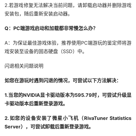
2.若游戏修复无法解决当前问题，请卸载启动器并删除游戏
安装包，随后重新安装启动器。
Q：PC端游戏启动和加载都非常慢怎么办？
A：为保证最佳游戏体验，推荐使用PC端游玩的鉴定师将游
戏安装至设备的固态硬盘（SSD）中。
闪退相关问题说明
如您在游玩时遇到闪退的情况，可尝试以下方法解决：
1.当您的NVIDIA显卡驱动版本为595.79时，可尝试升级显
卡驱动版本后重新登录游戏。
2.如您的设备安装了微星小飞机（RivaTuner Statistics 
Server），可尝试卸载后重新登录游戏。