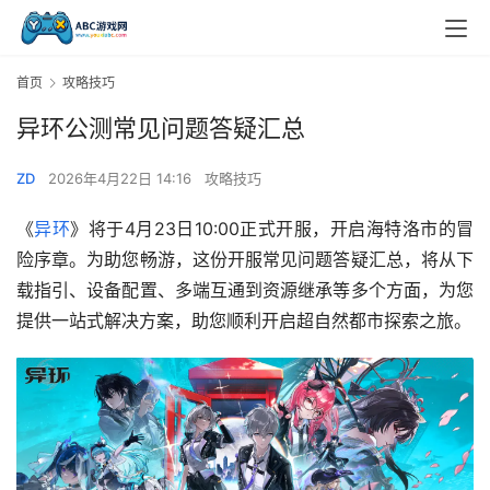
首页
攻略技巧
异环公测常见问题答疑汇总
ZD
2026年4月22日 14:16
攻略技巧
《
异环
》将于4月23日10:00正式开服，开启海特洛市的冒
险序章。为助您畅游，这份开服常见问题答疑汇总，将从下
载指引、设备配置、多端互通到资源继承等多个方面，为您
提供一站式解决方案，助您顺利开启超自然都市探索之旅。