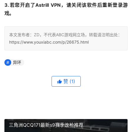
3.若您开启了Astrill VPN，请关闭该软件后重新登录游
戏。
本文发布者：ZD，不代表ABC游戏网立场，转载请注明出处：
https://www.youxiabc.com/p/26675.html
异环
赞
(1)
三角洲QCQ171最新s9赛季改枪推荐