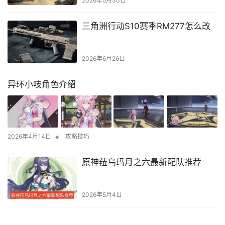
2026年5月30日
三角洲行动S10赛季RM277怎么改
2026年6月26日
异环小吱角色介绍
•
2026年4月14日
攻略技巧
原神菈乌玛月之六最新配队推荐
2026年5月4日