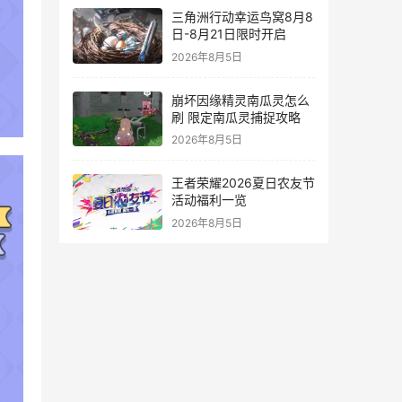
三角洲行动幸运鸟窝8月8
日-8月21日限时开启
2026年8月5日
崩坏因缘精灵南瓜灵怎么
刷 限定南瓜灵捕捉攻略
2026年8月5日
王者荣耀2026夏日农友节
活动福利一览
2026年8月5日