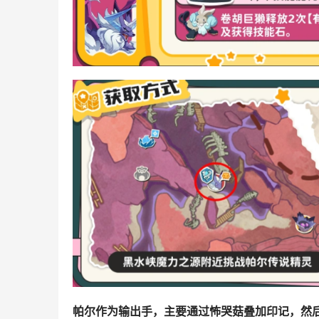
帕尔作为输出手，主要通过怖哭菇叠加印记，然