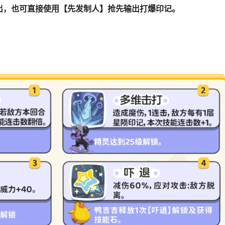
出，也可直接使用【先发制人】抢先输出打爆印记。