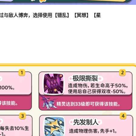
通过与敌人博奔，选择使用【错乱】【冥想】【星