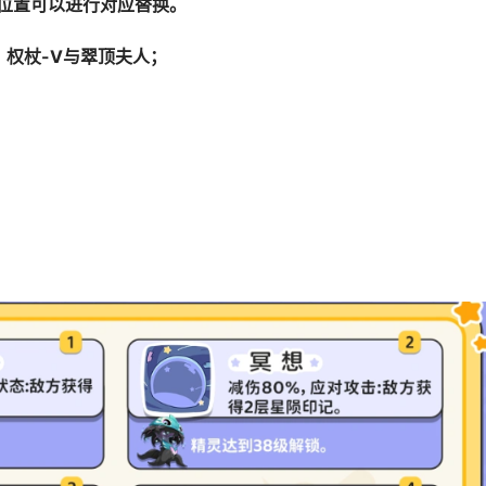
位置可以进行对应替换。
权杖-V与翠顶夫人；