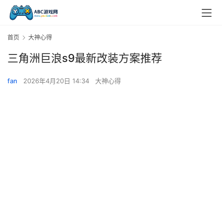
首页
大神心得
三角洲巨浪s9最新改装方案推荐
fan
2026年4月20日 14:34
大神心得