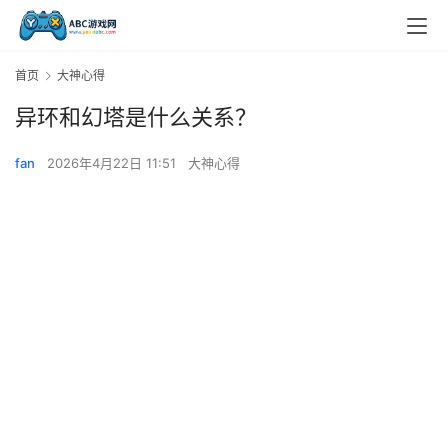
首页
大神心得
异环和幻塔是什么关系？
fan
2026年4月22日 11:51
大神心得