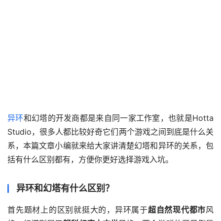
异环
和幻塔的开发商都是来自同一家工作室，也就是Hotta 
Studio，很多人都比较好奇它们两个游戏之间到底是什么关
系，本篇文章小编就来给大家讲清楚幻塔和异环的关系，包
括有什么区别都有，方便你更好选择游戏入坑。
异环和幻塔有什么区别？
首先题材上的区别就挺大的，异环属于
超自然现代都市
风