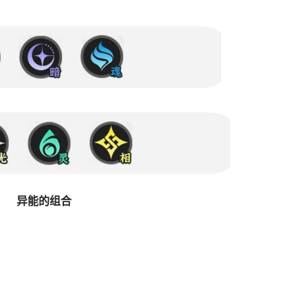
异能的组合