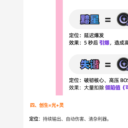
四、创生=光+灵
定位
：持续输出、自动伤害、清杂利器。