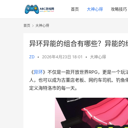
首页
大神心得
攻略技巧
首页
大神心得
异环异能的组合有哪些？异能的
ZD
•
2026年4月23日 18:01
•
大神心得
《
异环
》不仅是一款开放世界RPG，更是一个玩
人，也可以成为古董店老板、网约车司机、钓鱼
定义海特洛市的每一天。