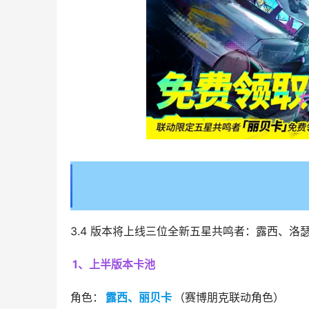
3.4 版本将上线三位全新五星共鸣者：露西、
1、上半版本卡池
角色：
露西、丽贝卡
（赛博朋克联动角色）