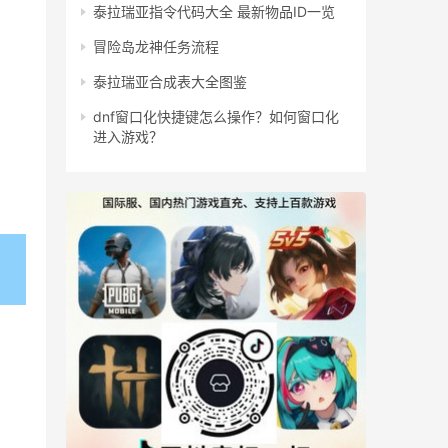
泰拉瑞亚指令代码大全 最新物品ID一览
冒险岛龙神任务流程
泰拉瑞亚合成表大全图鉴
dnf窗口化快捷键怎么操作？如何窗口化
进入游戏？