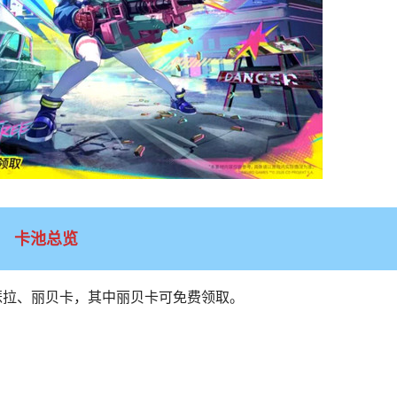
卡池总览
洛瑟拉、丽贝卡，其中丽贝卡可免费领取。