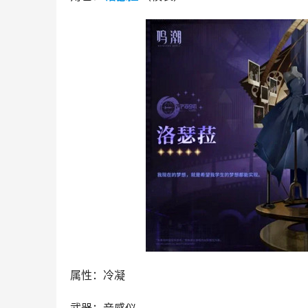
属性：冷凝