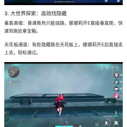
3. 大世界探索：高效找隐藏
垂直高墙：普通角色只能绕路，娜娜莉开E直接垂直爬，快
速到高处拿宝箱。
天花板通道：有些隐藏路在天花板上，娜娜莉开E后直接走
上去，轻松通过。