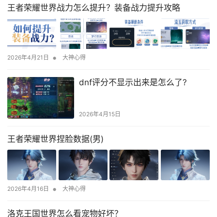
王者荣耀世界战力怎么提升？装备战力提升攻略
•
2026年4月21日
大神心得
dnf评分不显示出来是怎么了?
2026年4月15日
王者荣耀世界捏脸数据(男)
•
2026年4月16日
大神心得
洛克王国世界怎么看宠物好坏？