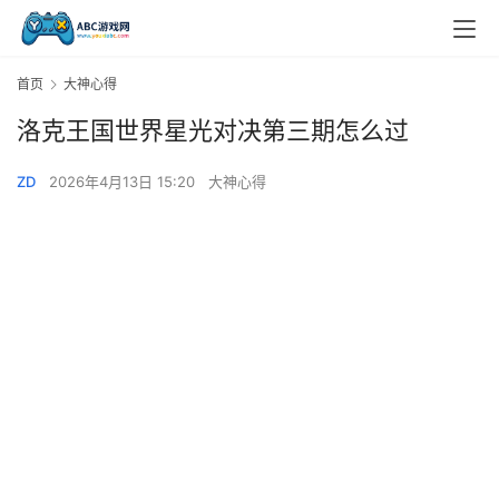
首页
大神心得
洛克王国世界星光对决第三期怎么过
ZD
2026年4月13日 15:20
大神心得