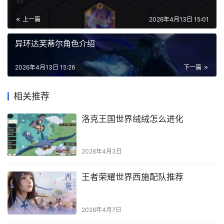
上一篇
2026年4月13日 15:01
异环达芙蒂尔角色介绍
2026年4月13日 15:26
下一篇
相关推荐
洛克王国世界绒绒怎么进化
2026年4月3日
王者荣耀世界西施配队推荐
2026年4月7日