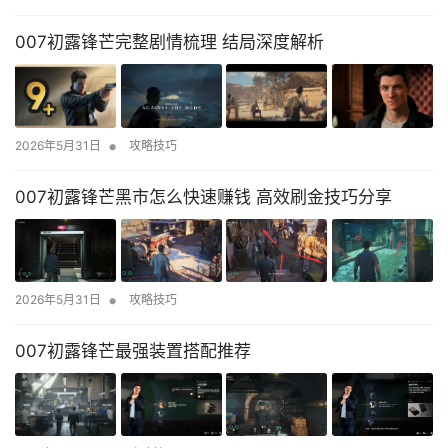
007初露锋芒完整剧情梳理 结局深度解析
•
2026年5月31日
攻略技巧
007初露锋芒黑市怎么快速赚钱 高效刷金技巧分享
•
2026年5月31日
攻略技巧
007初露锋芒最强装置搭配推荐