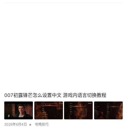
007初露锋芒怎么设置中文 游戏内语言切换教程
•
2026年6月4日
攻略技巧