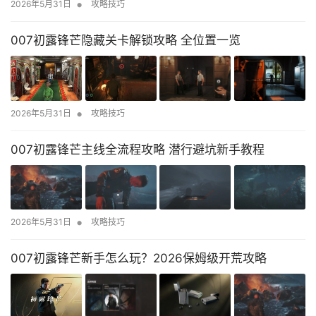
•
2026年5月31日
攻略技巧
007初露锋芒隐藏关卡解锁攻略 全位置一览
•
2026年5月31日
攻略技巧
007初露锋芒主线全流程攻略 潜行避坑新手教程
•
2026年5月31日
攻略技巧
007初露锋芒新手怎么玩？2026保姆级开荒攻略