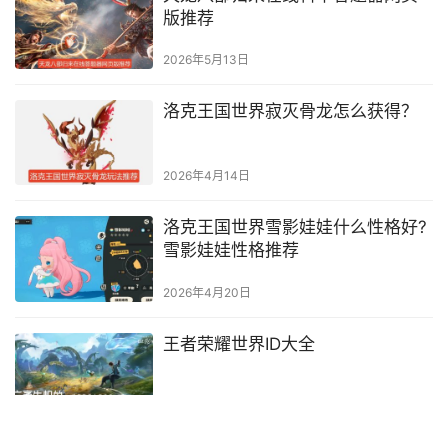
版推荐
2026年5月13日
洛克王国世界寂灭骨龙怎么获得？
2026年4月14日
洛克王国世界雪影娃娃什么性格好?
雪影娃娃性格推荐
2026年4月20日
王者荣耀世界ID大全
2026年4月11日