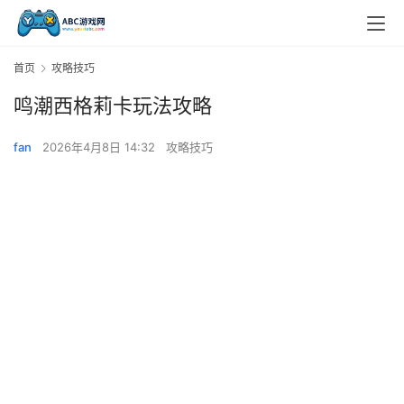
首页
攻略技巧
鸣潮西格莉卡玩法攻略
fan
2026年4月8日 14:32
攻略技巧