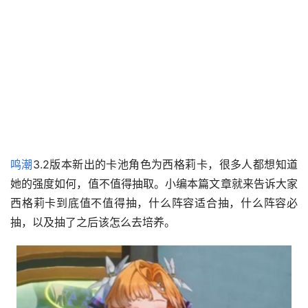
鸣潮
3.2版本新出的卡池角色为西格莉卡，很多人都想知道
她的强度如何，值不值得抽取。小编本篇文章就来告诉大家
西格莉卡到底值不值得抽，什么阵容适合抽，什么阵容必
抽，以及抽了之后该怎么去培养。